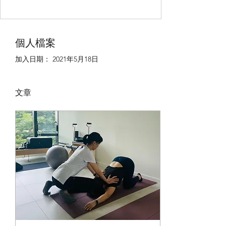
個人檔案
加入日期： 2021年5月18日
文章