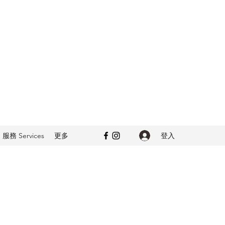
登入
服務 Services
更多