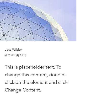
Jess Wilder
2023年3月17日
This is placeholder text. To
change this content, double-
click on the element and click
Change Content.
我一開始報試堂，Becky 老師已經會好認真睇
每一個動作，執返正學生運動時候嘅手腳位